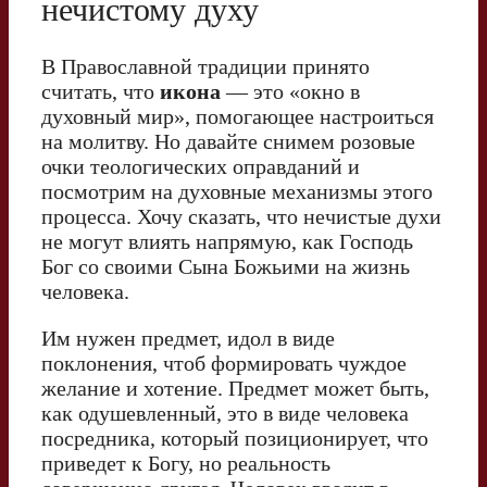
нечистому духу
В Православной традиции принято
считать, что
икона
— это «окно в
духовный мир», помогающее настроиться
на молитву. Но давайте снимем розовые
очки теологических оправданий и
посмотрим на духовные механизмы этого
процесса. Хочу сказать, что нечистые духи
не могут влиять напрямую, как Господь
Бог со своими Сына Божьими на жизнь
человека.
Им нужен предмет, идол в виде
поклонения, чтоб формировать чуждое
желание и хотение. Предмет может быть,
как одушевленный, это в виде человека
посредника, который позиционирует, что
приведет к Богу, но реальность