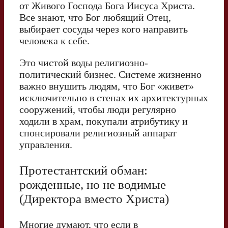
от Живого Господа Бога Иисуса Христа.
Все знают, что Бог любящий Отец,
выбирает сосуды через кого направить
человека к себе.
Это чистой воды религиозно-
политический бизнес. Системе жизненно
важно внушить людям, что Бог «живет»
исключительно в стенах их архитектурных
сооружений, чтобы люди регулярно
ходили в храм, покупали атрибутику и
спонсировали религиозный аппарат
управления.
Протестантский обман:
рожденные, но не водимые
(Директора вместо Христа)
Многие думают, что если в