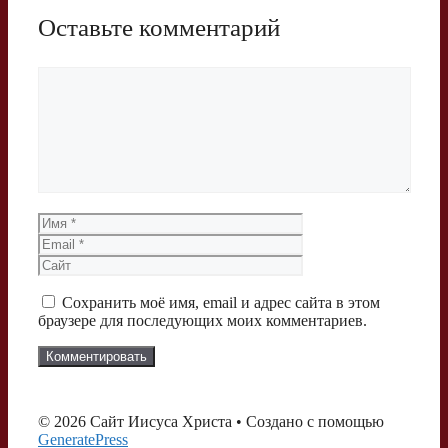
Оставьте комментарий
Комментарий
Имя
Email
Сайт
Сохранить моё имя, email и адрес сайта в этом
браузере для последующих моих комментариев.
© 2026 Сайт Иисуса Христа
• Создано с помощью
GeneratePress