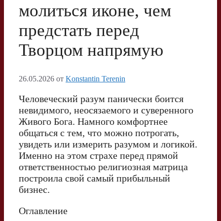
молиться иконе, чем
предстать перед
Творцом напрямую
26.05.2026
от
Konstantin Terenin
Человеческий разум панически боится
невидимого, неосязаемого и суверенного
Живого Бога. Намного комфортнее
общаться с тем, что можно потрогать,
увидеть или измерить разумом и логикой.
Именно на этом страхе перед прямой
ответственностью религиозная матрица
построила свой самый прибыльный
бизнес.
Оглавление