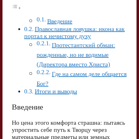
Введение
Православная ловушка: икона как
портал к нечистому духу
Протестантский обман:
рожденные, но не водимые
(Директора вместо Христа)
Где на самом деле общается
Бог?
Итоги и выводы
Введение
Но цена этого комфорта страшна: пытаясь
упростить себе путь к Творцу через
материальные предметы или земных