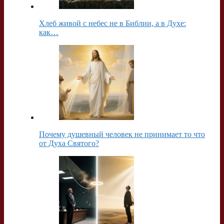
Хлеб живой с небес не в Библии, а в Духе:
как…
Почему душевный человек не принимает то что
от Духа Святого?