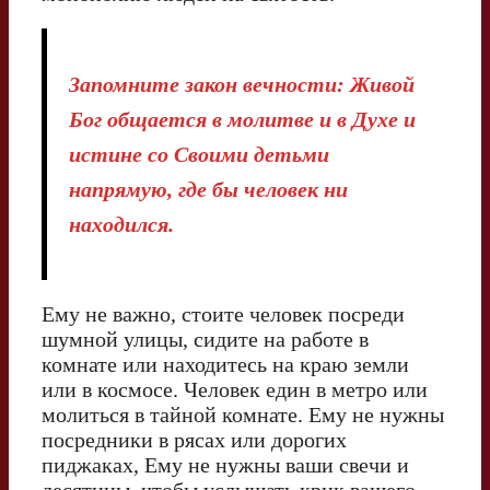
Запомните закон вечности: Живой
Бог общается в молитве и в Духе и
истине со Своими детьми
напрямую, где бы человек ни
находился.
Ему не важно, стоите человек посреди
шумной улицы, сидите на работе в
комнате или находитесь на краю земли
или в космосе. Человек един в метро или
молиться в тайной комнате. Ему не нужны
посредники в рясах или дорогих
пиджаках, Ему не нужны ваши свечи и