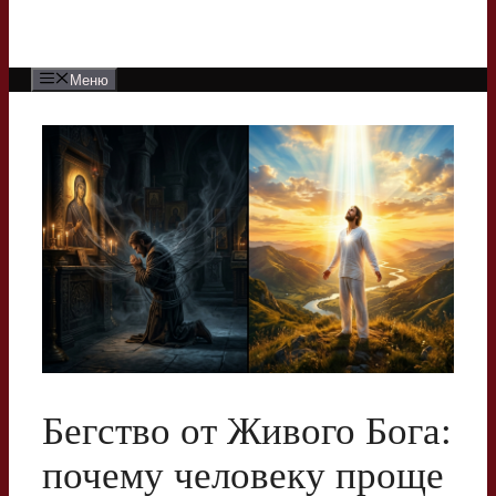
Меню
Бегство от Живого Бога:
почему человеку проще