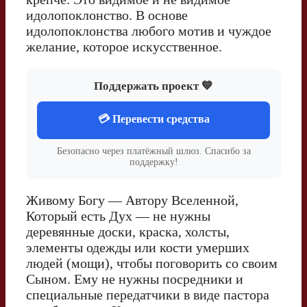
идолопоклонство. В основе
идолопоклонства любого мотив и чуждое
желание, которое искусственное.
Поддержать проект 💙
💳 Перевести средства
Безопасно через платёжный шлюз. Спасибо за
поддержку!
Живому Богу — Автору Вселенной,
Который есть Дух — не нужны
деревянные доски, краска, холсты,
элементы одежды или кости умерших
людей (мощи), чтобы поговорить со своим
Сыном. Ему не нужны посредники и
специальные передатчики в виде пастора