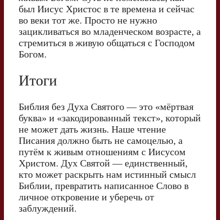
был Иисус Христос в те времена и сейчас
во веки тот же. Просто не нужно
зацикливаться во младенческом возрасте, а
стремиться в живую общаться с Господом
Богом.
Итоги
Библия без Духа Святого — это «мёртвая
буква» и «закодированный текст», который
не может дать жизнь. Наше чтение
Писания должно быть не самоцелью, а
путём к живым отношениям с Иисусом
Христом. Дух Святой — единственный,
кто может раскрыть нам истинный смысл
Библии, превратить написанное Слово в
личное откровение и уберечь от
заблуждений.