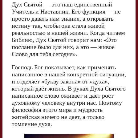
Дух Святой — это наш единственный
Учитель и Наставник. Его функция — не
просто давать нам знания, а открывать
истину так, чтобы она стала живой
реальностью в нашей жизни. Когда читаем
Библию, Дух Святой говорит нам: «Это
послание было для них, а это — живое
Слово для тебя сегодня».
Господь Бог показывает, как применять
написанное в нашей конкретной ситуации,
и отделяет «букву закона» от «духа»,
который даёт жизнь. В руках Духа Святого
написанное слово оживает и дает рост
духовному человеку внутри нас. Поэтому
философия этого мира и мудрость
житейская ничего не дает, а только
томление духа.