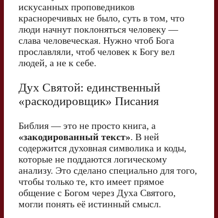
искусанных проповедников
красноречивых не было, суть в том, что
люди начнут поклоняться человеку —
слава человеческая. Нужно чтоб Бога
прославляли, чтоб человек к Богу вел
людей, а не к себе.
Дух Святой: единственный
«раскодировщик» Писания
Библия — это не просто книга, а
«закодированный текст»
. В ней
содержится духовная символика и коды,
которые не поддаются логическому
анализу. Это сделано специально для того,
чтобы только те, кто имеет прямое
общение с Богом через Духа Святого,
могли понять её истинный смысл.