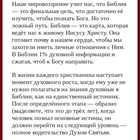
Наше мировоззрение учит нас, что Библия
— это финальная цель, что достаточно её
изучить, чтобы познать Бога. Но это
ложный путь. Библия — это карта, которая
ведёт нас к живому Иисусу Христу. Она
готовит почву в нашем сердце, чтобы мы
захотели иметь личные отношения с Ним.
В Библии 1% духовной информации и
сжатая, чтоб к Богу направить.
В жизни каждого христианина наступает
момент духовного роста, когда ему уже не
нужно полагаться на знания духовные в
Библии, как на единственный источник.
После определённого этапа — образно
(выделяете, что это до трёх лет), когда
человек познал основные истины, он
должен перейти на следующий уровень —
полное водительство Духом Святым.