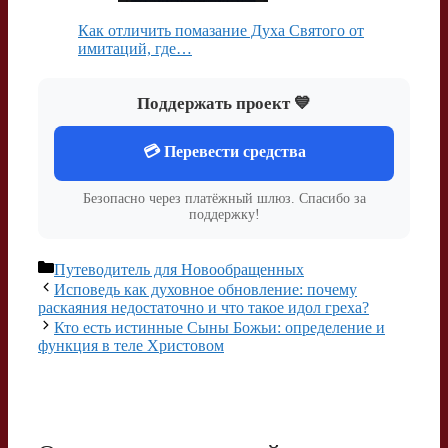
Как отличить помазание Духа Святого от
имитаций, где…
Поддержать проект 💙
💳 Перевести средства
Безопасно через платёжный шлюз. Спасибо за
поддержку!
Рубрики
Путеводитель для Новообращенных
Исповедь как духовное обновление: почему
раскаяния недостаточно и что такое идол греха?
Кто есть истинные Сыны Божьи: определение и
функция в теле Христовом