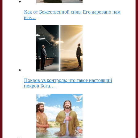
Как от Божественной силы Его даровано нам
все…
Покров vs контроль: что такое настоящий
покров Бога…