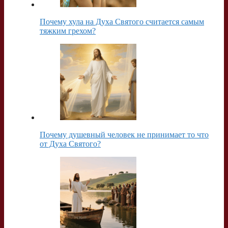
Почему хула на Духа Святого считается самым
тяжким грехом?
Почему душевный человек не принимает то что
от Духа Святого?