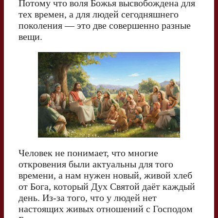
Потому что воля Божья высвобождена для
тех времен, а для людей сегодняшнего
поколения — это две совершенно разные
вещи.
Человек не понимает, что многие
откровения были актуальны для того
времени, а нам нужен новый, живой хлеб
от Бога, который Дух Святой даёт каждый
день. Из-за того, что у людей нет
настоящих живых отношений с Господом