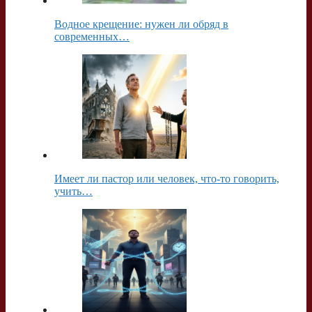
Водное крещение: нужен ли обряд в
современных…
Имеет ли пастор или человек, что-то говорить,
учить…