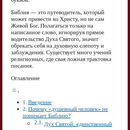
Библия — это путеводитель, который
может привести ко Христу, но не сам
Живой Бог. Полагаться только на
написанное слово, игнорируя прямое
водительство Духа Святого, значит
обрекать себя на духовную слепоту и
заблуждения. Существует много учений
религиозных, где свая ложная трактовка
писания.
Оглавление
Введение
Почему «душевный человек» не
понимает Библию?
Дух Святой: единственный