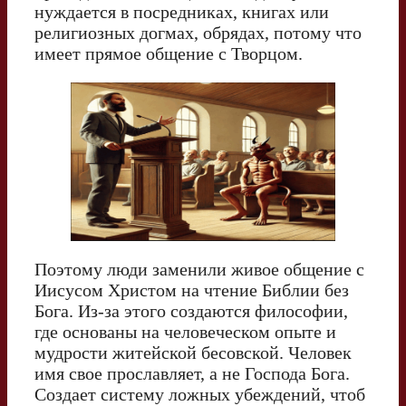
нуждается в посредниках, книгах или
религиозных догмах, обрядах, потому что
имеет прямое общение с Творцом.
Поэтому люди заменили живое общение с
Иисусом Христом на чтение Библии без
Бога. Из-за этого создаются философии,
где основаны на человеческом опыте и
мудрости житейской бесовской. Человек
имя свое прославляет, а не Господа Бога.
Создает систему ложных убеждений, чтоб