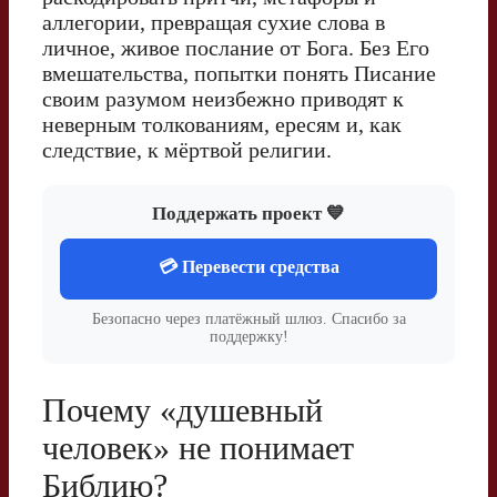
аллегории, превращая сухие слова в
личное, живое послание от Бога. Без Его
вмешательства, попытки понять Писание
своим разумом неизбежно приводят к
неверным толкованиям, ересям и, как
следствие, к мёртвой религии.
Поддержать проект 💙
💳 Перевести средства
Безопасно через платёжный шлюз. Спасибо за
поддержку!
Почему «душевный
человек» не понимает
Библию?