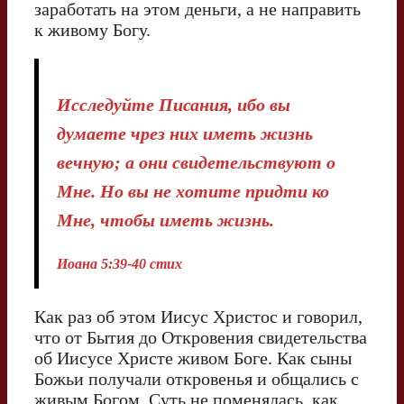
заработать на этом деньги, а не направить
к живому Богу.
Исследуйте Писания, ибо вы
думаете чрез них иметь жизнь
вечную; а они свидетельствуют о
Мне. Но вы не хотите придти ко
Мне, чтобы иметь жизнь.
Иоана 5:39-40 стих
Как раз об этом Иисус Христос и говорил,
что от Бытия до Откровения свидетельства
об Иисусе Христе живом Боге. Как сыны
Божьи получали откровенья и общались с
живым Богом. Суть не поменялась, как