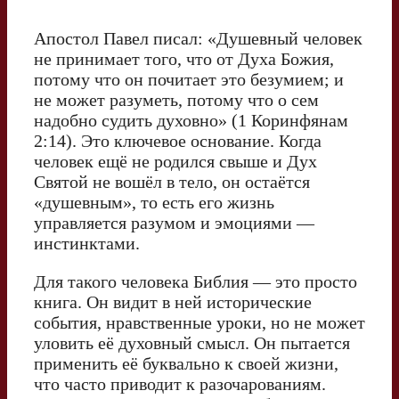
Апостол Павел писал: «Душевный человек
не принимает того, что от Духа Божия,
потому что он почитает это безумием; и
не может разуметь, потому что о сем
надобно судить духовно» (1 Коринфянам
2:14). Это ключевое основание. Когда
человек ещё не родился свыше и Дух
Святой не вошёл в тело, он остаётся
«душевным», то есть его жизнь
управляется разумом и эмоциями —
инстинктами.
Для такого человека Библия — это просто
книга. Он видит в ней исторические
события, нравственные уроки, но не может
уловить её духовный смысл. Он пытается
применить её буквально к своей жизни,
что часто приводит к разочарованиям.