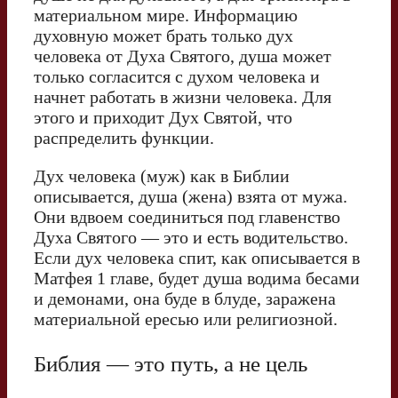
материальном мире. Информацию
духовную может брать только дух
человека от Духа Святого, душа может
только согласится с духом человека и
начнет работать в жизни человека. Для
этого и приходит Дух Святой, что
распределить функции.
Дух человека (муж) как в Библии
описывается, душа (жена) взята от мужа.
Они вдвоем соединиться под главенство
Духа Святого — это и есть водительство.
Если дух человека спит, как описывается в
Матфея 1 главе, будет душа водима бесами
и демонами, она буде в блуде, заражена
материальной ересью или религиозной.
Библия — это путь, а не цель