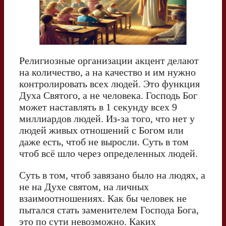
Религиозные организации акцент делают
на количество, а на качество и им нужно
контролировать всех людей. Это функция
Духа Святого, а не человека. Господь Бог
может наставлять в 1 секунду всех 9
миллиардов людей. Из-за того, что нет у
людей живых отношений с Богом или
даже есть, чтоб не выросли. Суть в том
чтоб всё шло через определенных людей.
Суть в том, чтоб завязано было на людях, а
не на Духе святом, на личных
взаимоотношениях. Как бы человек не
пытался стать заменителем Господа Бога,
это по сути невозможно. Каких