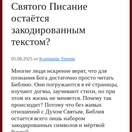
Святого Писание
остаётся
закодированным
текстом?
05.08.2025
от
Konstantin Terenin
Многие люди искренне верят, что для
познания Бога достаточно просто читать
Библию. Они погружаются в её страницы,
изучают догмы, заучивают стихи, но при
этом их жизнь не меняется. Почему так
происходит? Потому что без живых
отношений с Духом Святым, Библия
остается всего лишь набором
закодированных символов и мёртвой
буквой.