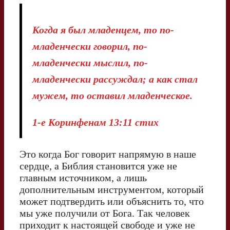
Когда я был младенцем, то по-
младенчески говорил, по-
младенчески мыслил, по-
младенчески рассуждал; а как стал
мужем, то оставил младенческое.
1-е Коринфенам 13:11 стих
Это когда Бог говорит напрямую в наше
сердце, а Библия становится уже не
главным источником, а лишь
дополнительным инструментом, который
может подтвердить или объяснить то, что
мы уже получили от Бога. Так человек
приходит к настоящей свободе и уже не