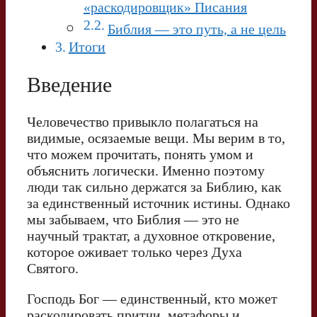
«раскодировщик» Писания
Библия — это путь, а не цель
Итоги
Введение
Человечество привыкло полагаться на
видимые, осязаемые вещи. Мы верим в то,
что можем прочитать, понять умом и
объяснить логически. Именно поэтому
люди так сильно держатся за Библию, как
за единственный источник истины. Однако
мы забываем, что Библия — это не
научный трактат, а духовное откровение,
которое оживает только через Духа
Святого.
Господь Бог — единственный, кто может
раскодировать притчи, метафоры и