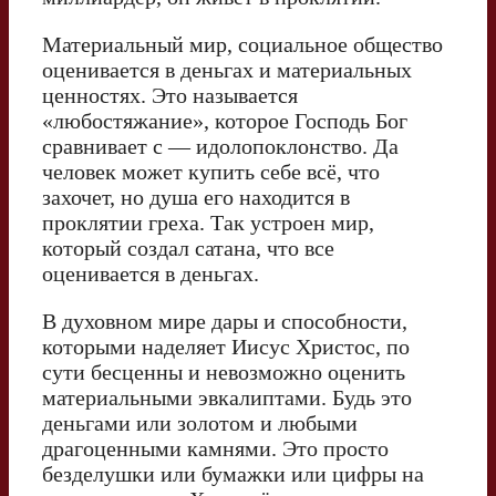
Материальный мир, социальное общество
оценивается в деньгах и материальных
ценностях. Это называется
«любостяжание», которое Господь Бог
сравнивает с — идолопоклонство. Да
человек может купить себе всё, что
захочет, но душа его находится в
проклятии греха. Так устроен мир,
который создал сатана, что все
оценивается в деньгах.
В духовном мире дары и способности,
которыми наделяет Иисус Христос, по
сути бесценны и невозможно оценить
материальными эвкалиптами. Будь это
деньгами или золотом и любыми
драгоценными камнями. Это просто
безделушки или бумажки или цифры на