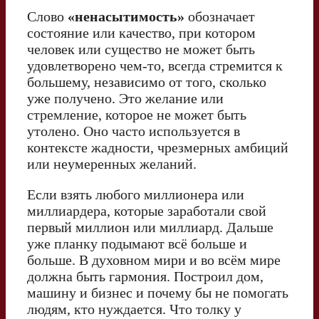
Слово
«ненасытимость»
обозначает
состояние или качество, при котором
человек или существо не может быть
удовлетворено чем-то, всегда стремится к
большему, независимо от того, сколько
уже получено. Это желание или
стремление, которое не может быть
утолено. Оно часто используется в
контексте жадности, чрезмерных амбиций
или неумеренных желаний.
Если взять любого миллионера или
миллиардера, которые заработали свой
первый миллион или миллиард. Дальше
уже планку подымают всё больше и
больше. В духовном мири и во всём мире
должна быть гармония. Построил дом,
машину и бизнес и почему бы не помогать
людям, кто нуждается. Что толку у