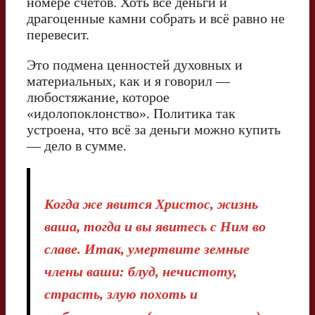
номере счетов. Хоть всё деньги и
драгоценные камни собрать и всё равно не
перевесит.
Это подмена ценностей духовных и
материальных, как и я говорил —
любостяжание, которое
«идолопоклонство». Политика так
устроена, что всё за деньги можно купить
— дело в сумме.
Когда же явится Христос, жизнь
ваша, тогда и вы явитесь с Ним во
славе. Итак, умертвите земные
члены ваши: блуд, нечистоту,
страсть, злую похоть и