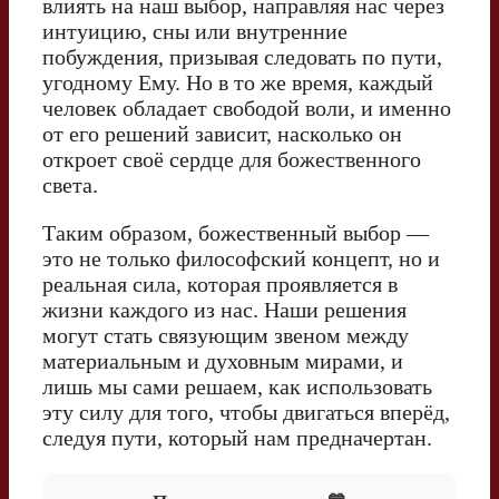
влиять на наш выбор, направляя нас через
интуицию, сны или внутренние
побуждения, призывая следовать по пути,
угодному Ему. Но в то же время, каждый
человек обладает свободой воли, и именно
от его решений зависит, насколько он
откроет своё сердце для божественного
света.
Таким образом, божественный выбор —
это не только философский концепт, но и
реальная сила, которая проявляется в
жизни каждого из нас. Наши решения
могут стать связующим звеном между
материальным и духовным мирами, и
лишь мы сами решаем, как использовать
эту силу для того, чтобы двигаться вперёд,
следуя пути, который нам предначертан.