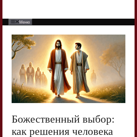
Меню
Божественный выбор:
как решения человека