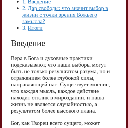
Введение
Дар свободы: что значит выбор в
жизни с точки зрения Божьего
замысла?
Итоги
Введение
Вера в Бога и духовные практики
подсказывают, что наши выборы могут
быть не только результатом разума, но и
отражением более глубокой силы,
направляющей нас. Существует мнение,
что каждая мысль, каждое действие
находит отклик в мироздании, и наша
жизнь не является случайностью, а
результатом более высокого плана.
Бог, как Творец всего сущего, может