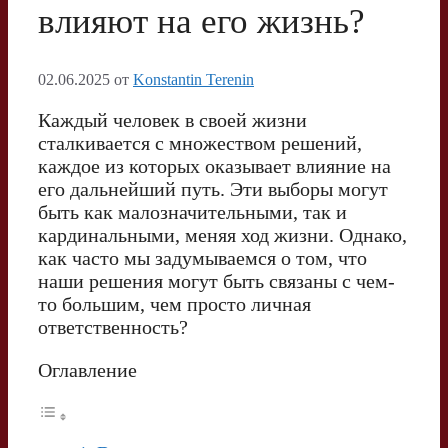
влияют на его жизнь?
02.06.2025
от
Konstantin Terenin
Каждый человек в своей жизни
сталкивается с множеством решений,
каждое из которых оказывает влияние на
его дальнейший путь. Эти выборы могут
быть как малозначительными, так и
кардинальными, меняя ход жизни. Однако,
как часто мы задумываемся о том, что
наши решения могут быть связаны с чем-
то большим, чем просто личная
ответственность?
Оглавление