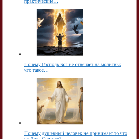
практические…
Почему Господь Бог не отвечает на молитвы:
что такое…
Почему душевный человек не принимает то что
от Духа Святого?