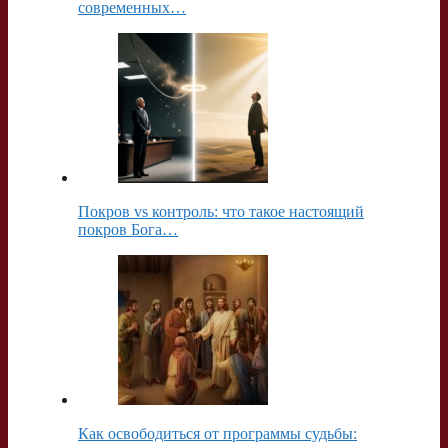
современных…
Покров vs контроль: что такое настоящий
покров Бога…
Как освободиться от программы судьбы: