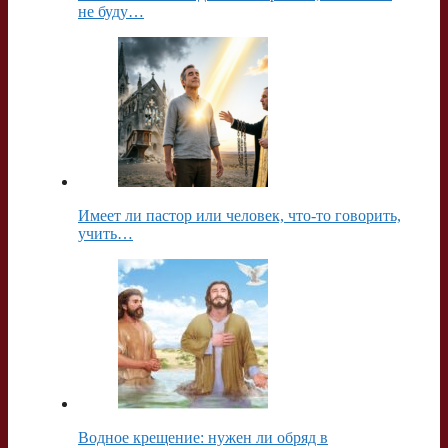
не буду…
Имеет ли пастор или человек, что-то говорить,
учить…
Водное крещение: нужен ли обряд в