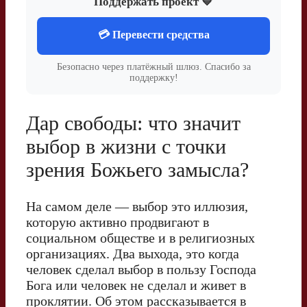
Поддержать проект 💙
💳 Перевести средства
Безопасно через платёжный шлюз. Спасибо за
поддержку!
Дар свободы: что значит
выбор в жизни с точки
зрения Божьего замысла?
На самом деле — выбор это иллюзия,
которую активно продвигают в
социальном обществе и в религиозных
организациях. Два выхода, это когда
человек сделал выбор в пользу Господа
Бога или человек не сделал и живет в
проклятии. Об этом рассказывается в