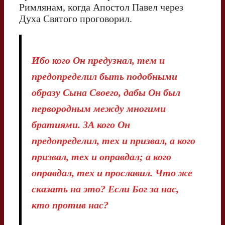
Римлянам, когда Апостол Павел через
Духа Святого проговорил.
Ибо кого Он предузнал, тем и
предопределил быть подобными
образу Сына Своего, дабы Он был
первородным между многими
братиями. 3А кого Он
предопределил, тех и призвал, а кого
призвал, тех и оправдал; а кого
оправдал, тех и прославил. Что же
сказать на это? Если Бог за нас,
кто против нас?