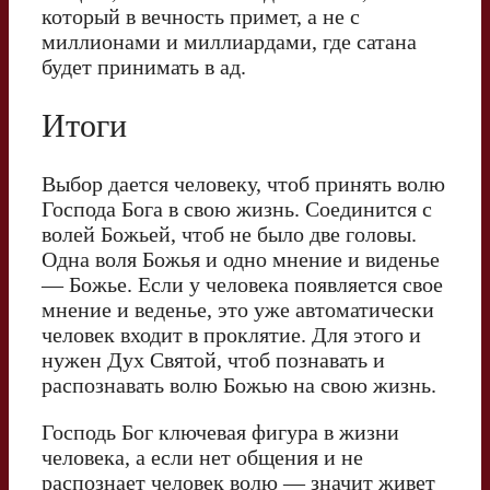
который в вечность примет, а не с
миллионами и миллиардами, где сатана
будет принимать в ад.
Итоги
Выбор дается человеку, чтоб принять волю
Господа Бога в свою жизнь. Соединится с
волей Божьей, чтоб не было две головы.
Одна воля Божья и одно мнение и виденье
— Божье. Если у человека появляется свое
мнение и веденье, это уже автоматически
человек входит в проклятие. Для этого и
нужен Дух Святой, чтоб познавать и
распознавать волю Божью на свою жизнь.
Господь Бог ключевая фигура в жизни
человека, а если нет общения и не
распознает человек волю — значит живет