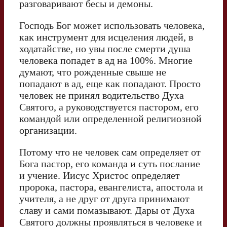
разговаривают бесы и демоны.
Господь Бог может использовать человека,
как инструмент для исцеления людей, в
ходатайстве, но увы после смерти душа
человека попадет в ад на 100%. Многие
думают, что рожденные свыше не
попадают в ад, еще как попадают. Просто
человек не принял водительство Духа
Святого, а руководствуется пастором, его
командой или определенной религиозной
организации.
Потому что не человек сам определяет от
Бога пастор, его команда и суть послание
и учение. Иисус Христос определяет
пророка, пастора, евангелиста, апостола и
учителя, а не друг от друга принимают
славу и сами помазывают. Дары от Духа
Святого должны проявляться в человеке и