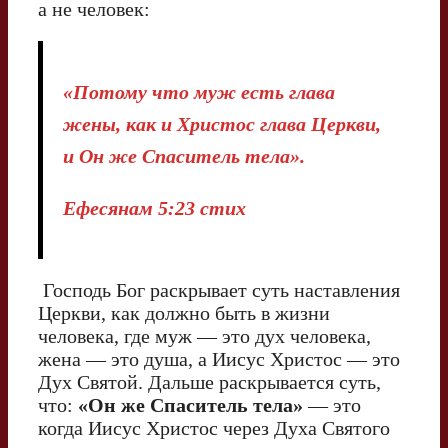
а не человек:
«Потому что муж есть глава
жены, как и Христос глава Церкви,
и Он же Спаситель тела».
Ефесянам 5:23 стих
Господь Бог раскрывает суть наставления
Церкви, как должно быть в жизни
человека, где муж — это дух человека,
жена — это душа, а Иисус Христос — это
Дух Святой. Дальше раскрывается суть,
что:
«Он же Спаситель тела»
— это
когда Иисус Христос через Духа Святого