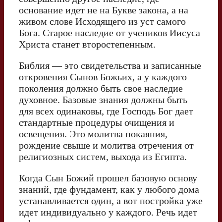
основание идет не на Букве закона, а на
живом слове Исходящего из уст самого
Бога. Старое наследие от учеников Иисуса
Христа станет второстепенным.
Библия — это свидетельства и записанные
откровения Сынов Божьих, а у каждого
поколения должно быть свое наследие
духовное. Базовые знания должны быть
для всех одинаковы, где Господь Бог дает
стандартные процедуры очищения и
освещения. Это молитва покаяния,
рождение свыше и молитва отречения от
религиозных систем, выхода из Египта.
Когда Сын Божий прошел базовую основу
знаний, где фундамент, как у любого дома
устанавливается один, а вот постройка уже
идет индивидуально у каждого. Речь идет