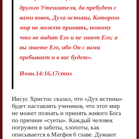
другого Утешителя, да пребудет с
вами вовек, Духа истины, Которого
мир не может принять, потому
что не видит Его и не знает Его; а
вы знаете Его, ибо Он с вами
пребывает и в вас будет».
Иоан.14:16,17стих
Иисус Христос сказал, что «Дух истины»
будет наставлять учеников, что этот мир
не может познать и принять живого Бога
по причине «суеты». Каждый человек
погружен в заботы, хлопоты, как
описывается в Матфея 6 главе. Думают