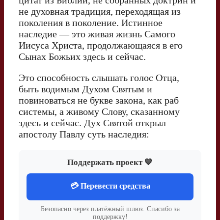
не духовная традиция, переходящая из
поколения в поколение. Истинное
наследие — это живая жизнь Самого
Иисуса Христа, продолжающаяся в его
Сынах Божьих здесь и сейчас.
Это способность слышать голос Отца,
быть водимым Духом Святым и
повиноваться не букве закона, как раб
системы, а живому Слову, сказанному
здесь и сейчас. Дух Святой открыл
апостолу Павлу суть наследия:
Поддержать проект 💙
💳 Перевести средства
Безопасно через платёжный шлюз. Спасибо за
поддержку!