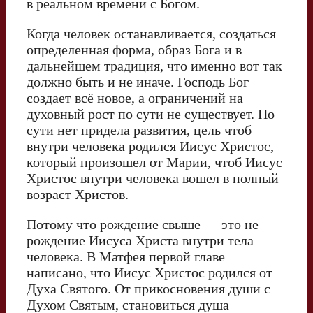
в реальном времени с Богом.
Когда человек останавливается, создаться
определенная форма, образ Бога и в
дальнейшем традиция, что именно вот так
должно быть и не иначе. Господь Бог
создает всё новое, а ограничений на
духовный рост по сути не существует. По
сути нет придела развития, цель чтоб
внутри человека родился Иисус Христос,
который произошел от Марии, чтоб Иисус
Христос внутри человека вошел в полный
возраст Христов.
Потому что рождение свыше — это не
рождение Иисуса Христа внутри тела
человека. В Матфея первой главе
написано, что Иисус Христос родился от
Духа Святого. От прикосновения души с
Духом Святым, становиться душа