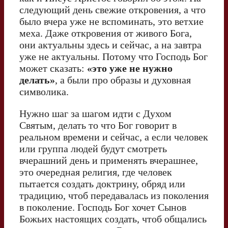
следующий день свежие откровения, а что
было вчера уже не вспоминать, это ветхие
меха. Даже откровения от живого Бога,
они актуальны здесь и сейчас, а на завтра
уже не актуальны. Потому что Господь Бог
может сказать:
«это уже не нужно
делать»
, а были про образы и духовная
символика.
Нужно шаг за шагом идти с Духом
Святым, делать то что Бог говорит в
реальном времени и сейчас, а если человек
или группа людей будут смотреть
вчерашний день и применять вчерашнее,
это очередная религия, где человек
пытается создать доктрину, обряд или
традицию, чтоб передавалась из поколения
в поколение. Господь Бог хочет Сынов
Божьих настоящих создать, чтоб общались