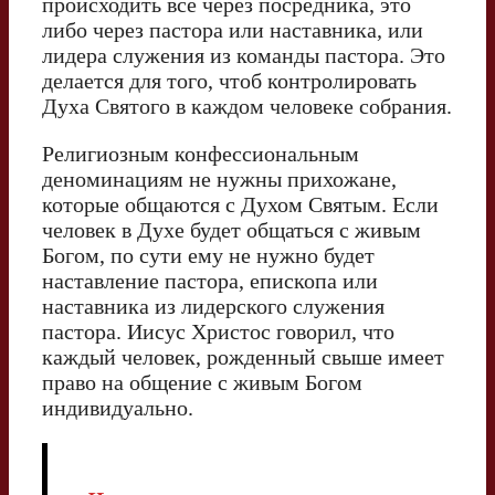
происходить всё через посредника, это
либо через пастора или наставника, или
лидера служения из команды пастора. Это
делается для того, чтоб контролировать
Духа Святого в каждом человеке собрания.
Религиозным конфессиональным
деноминациям не нужны прихожане,
которые общаются с Духом Святым. Если
человек в Духе будет общаться с живым
Богом, по сути ему не нужно будет
наставление пастора, епископа или
наставника из лидерского служения
пастора. Иисус Христос говорил, что
каждый человек, рожденный свыше имеет
право на общение с живым Богом
индивидуально.