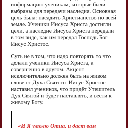
информацию ученикам, которые были
выбраны для передачи наследия. Основная
цель была: насадить Христианство по всей
земле. Ученики Иисуса Христа достигли
цели, а наследие Иисуса Христа передали
в том виде, как им передал Господь Бог
Иисус Христос.
Суть не в том, что надо повторять то что
делали ученики Иисуса Христа, а
совершенно в другом. Акцент
исключительно должен быть на живом
слове от Духа Святого. Иисус Христос
наставил учеников, что придёт Утешитель
Дух Святой и будет наставлять, и вести к
живому Богу.
«И Я умолю Отца, и даст вам