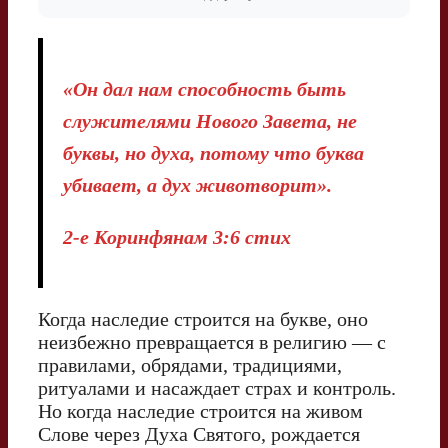
«Он дал нам способность быть
служителями Нового Завета, не
буквы, но духа, потому что буква
убивает, а дух животворит».
2-е Коринфянам 3:6 стих
Когда наследие строится на букве, оно
неизбежно превращается в религию — с
правилами, обрядами, традициями,
ритуалами и насаждает страх и контроль.
Но когда наследие строится на живом
Слове через Духа Святого, рождается