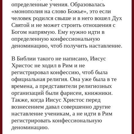
определенные учения. Образовалась
«монополия на слово Божье», это если
человек родился свыше и в него вошел Дух
Святой и не может строить отношения с
Богом напрямую. Ему нужно идти в
определенную конфессиональную
деноминацию, чтоб получить наставление.
В Библии такого не написано, Иисус
Христос не ходил в Рим и не
регистрировал конфессию, чтоб была
официальная религия. Она уже была в те
времена, а представители религиозных
организаций были фарисеи, книжники.
Также, когда Иисус Христос перед
вознесением давал совершенно другие
наставление ученикам, а не идти в Рим
регистрировать конфессиональную
деноминацию.