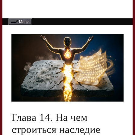
Меню
Глава 14. На чем
строиться наследие