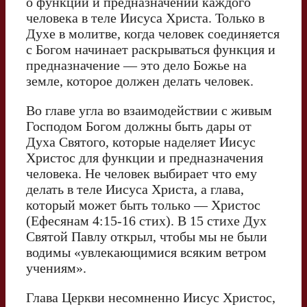
о функции и предназначении каждого
человека в теле Иисуса Христа. Только в
Духе в молитве, когда человек соединяется
с Богом начинает раскрываться функция и
предназначение — это дело Божье на
земле, которое должен делать человек.
Во главе угла во взаимодействии с живым
Господом Богом должны быть дары от
Духа Святого, которые наделяет Иисус
Христос для функции и предназначения
человека. Не человек выбирает что ему
делать в теле Иисуса Христа, а глава,
который может быть только — Христос
(Ефесянам 4:15-16 стих). В 15 стихе Дух
Святой Павлу открыл, чтобы мы не были
водимы «увлекающимися всяким ветром
учениям».
Глава Церкви несомненно Иисус Христос,