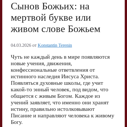
Сынов Божьих: на
мертвой букве или
живом слове Божьем
04.03.2026
от
Konstantin Terenin
Чуть не каждый день в мире появляются
новые учения, движения,
конфессиональные ответвления от
истинного наследия Иисуса Христа.
Появляться духовные школы, где учит
какой-то энный человек, под видом, что
общается с живым Богом. Каждое из
учений заявляет, что именно они хранят
истину, правильно истолковывают
Писание и направляют человека к живому
Богу.