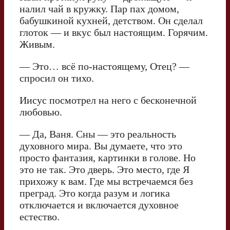
налил чай в кружку. Пар пах домом,
бабушкиной кухней, детством. Он сделал
глоток — и вкус был настоящим. Горячим.
Живым.
— Это… всё по-настоящему, Отец? —
спросил он тихо.
Иисус посмотрел на него с бесконечной
любовью.
— Да, Ваня. Сны — это реальность
духовного мира. Вы думаете, что это
просто фантазия, картинки в голове. Но
это не так. Это дверь. Это место, где Я
прихожу к вам. Где мы встречаемся без
преград. Это когда разум и логика
отключается и включается духовное
естество.