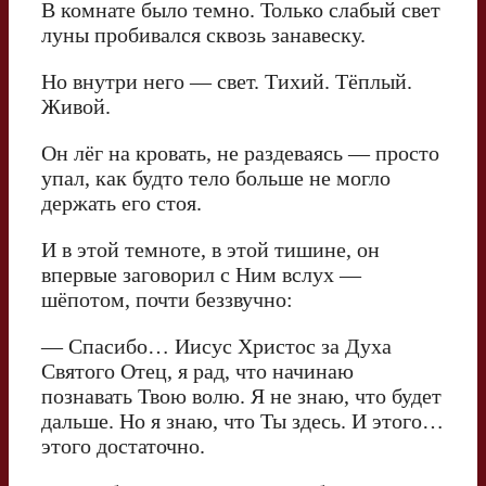
В комнате было темно. Только слабый свет
луны пробивался сквозь занавеску.
Но внутри него — свет. Тихий. Тёплый.
Живой.
Он лёг на кровать, не раздеваясь — просто
упал, как будто тело больше не могло
держать его стоя.
И в этой темноте, в этой тишине, он
впервые заговорил с Ним вслух —
шёпотом, почти беззвучно:
— Спасибо… Иисус Христос за Духа
Святого Отец, я рад, что начинаю
познавать Твою волю. Я не знаю, что будет
дальше. Но я знаю, что Ты здесь. И этого…
этого достаточно.