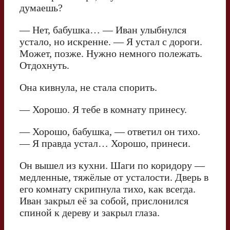
думаешь?
— Нет, бабушка… — Иван улыбнулся
устало, но искренне. — Я устал с дороги.
Может, позже. Нужно немного полежать.
Отдохнуть.
Она кивнула, не стала спорить.
— Хорошо. Я тебе в комнату принесу.
— Хорошо, бабушка, — ответил он тихо.
— Я правда устал… Хорошо, принеси.
Он вышел из кухни. Шаги по коридору —
медленные, тяжёлые от усталости. Дверь в
его комнату скрипнула тихо, как всегда.
Иван закрыл её за собой, прислонился
спиной к дереву и закрыл глаза.