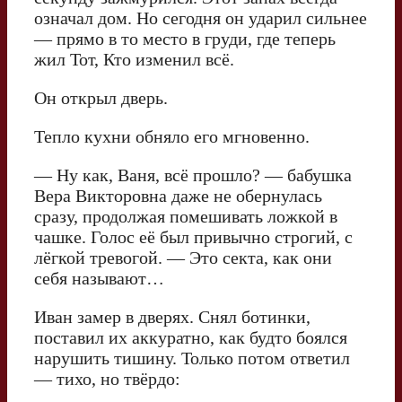
означал дом. Но сегодня он ударил сильнее
— прямо в то место в груди, где теперь
жил Тот, Кто изменил всё.
Он открыл дверь.
Тепло кухни обняло его мгновенно.
— Ну как, Ваня, всё прошло? — бабушка
Вера Викторовна даже не обернулась
сразу, продолжая помешивать ложкой в
чашке. Голос её был привычно строгий, с
лёгкой тревогой. — Это секта, как они
себя называют…
Иван замер в дверях. Снял ботинки,
поставил их аккуратно, как будто боялся
нарушить тишину. Только потом ответил
— тихо, но твёрдо: