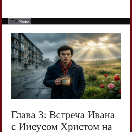
Меню
Глава 3: Встреча Ивана
с Иисусом Христом на