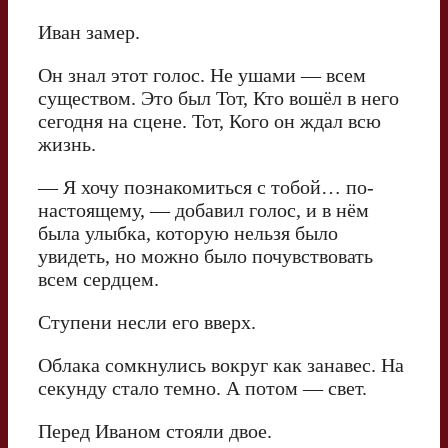
Иван замер.
Он знал этот голос. Не ушами — всем
существом. Это был Тот, Кто вошёл в него
сегодня на сцене. Тот, Кого он ждал всю
жизнь.
— Я хочу познакомиться с тобой… по-
настоящему, — добавил голос, и в нём
была улыбка, которую нельзя было
увидеть, но можно было почувствовать
всем сердцем.
Ступени несли его вверх.
Облака сомкнулись вокруг как занавес. На
секунду стало темно. А потом — свет.
Перед Иваном стояли двое.