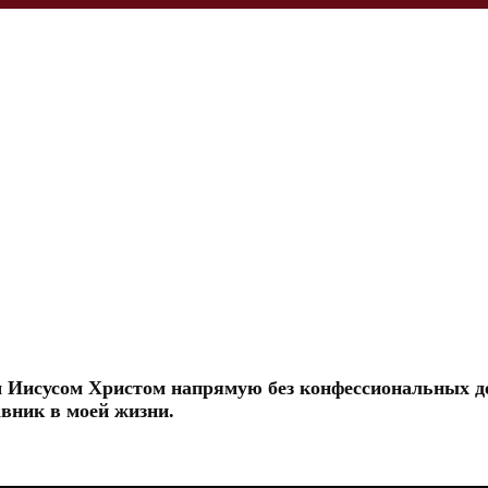
 Иисусом Христом напрямую без конфессиональных д
вник в моей жизни.