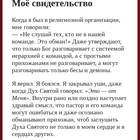
Моё свидетельство
Когда я был в религиозной организации,
мне говорили:
— «Не слушай тех, кто не в нашей
команде. Это обман!» Даже утверждают,
что только Бог разговаривает с систеемой
иерархией с командой, а с простыми
прихожанами не разговаривает, а могут
разговаривать только бесы и демоны.
Я верил. Я боялся. Я закрывал уши, даже
когда Дух Святой говорил:
«Это — от
Меня»
. Внутри рано или поздно наступает
здравый смысл, что пастор и его команда
могут ошибаться и даже осознано
обманывают прихожан, чтоб заглушить
Духа Святого не только в моем сердце и в
сердцах других.