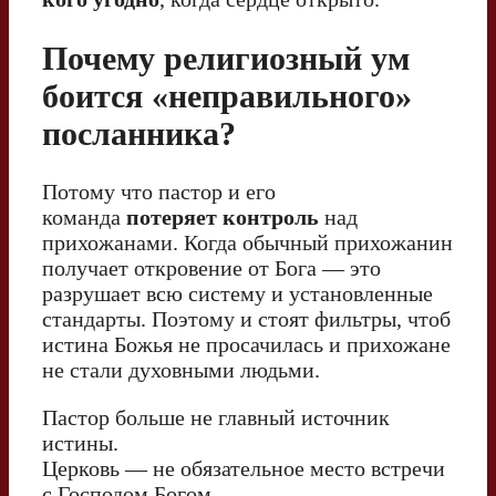
Почему религиозный ум
боится «неправильного»
посланника?
Потому что пастор и его
команда
потеряет контроль
над
прихожанами. Когда обычный прихожанин
получает откровение от Бога — это
разрушает всю систему и установленные
стандарты. Поэтому и стоят фильтры, чтоб
истина Божья не просачилась и прихожане
не стали духовными людьми.
Пастор больше не главный источник
истины.
Церковь — не обязательное место встречи
с Господом Богом.