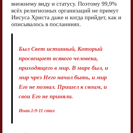
внежнему виду и статусу. Поэтому 99,9%
всёх религиозных организаций не примут
Иисуса Христа даже и когда прийдет, как и
описывалось в посланииях.
Был Свет истинный, Который
просвещает всякого человека,
приходящего в мир. В мире был, и
мир чрез Него начал быть, и мир
Его не познал. Пришел к своим, и
свои Его не приняли.
Иоан.1:9-11 стих