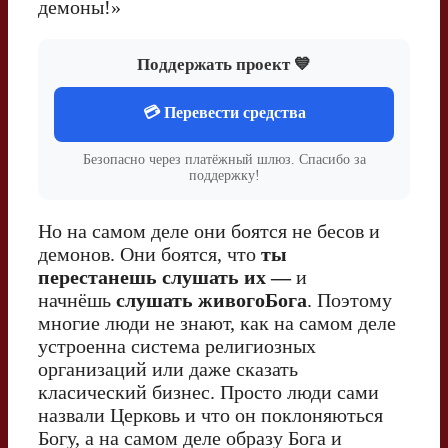
демоны!»
Поддержать проект 💙
💳 Перевести средства
Безопасно через платёжный шлюз. Спасибо за
поддержку!
Но на самом деле они боятся не бесов и
демонов. Они боятся, что
ты
перестанешь слушать их —
и
начнёшь
слушать живогоБога
. Поэтому
многие люди не знают, как на самом деле
устроенна система религиозных
организаций или даже сказать
класический бизнес. Просто люди сами
назвали Церковь и что он поклоняються
Богу, а на самом деле образу Бога и