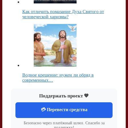
Как отличить помазание Духа Святого от
человеческой харизмы?
Водное крещение: нужен ли обряд в
современных…
Поддержать проект 💙
💳 Перевести средства
Безопасно через платёжный шлюз. Спасибо за
поддержку!