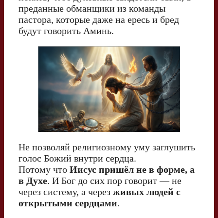
преданные обманщики из команды
пастора, которые даже на ересь и бред
будут говорить Аминь.
Не позволяй религиозному уму заглушить
голос Божий внутри сердца.
Потому что
Иисус пришёл не в форме, а
в Духе
. И Бог до сих пор говорит — не
через систему, а через
живых людей с
открытыми сердцами
.