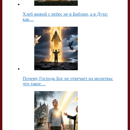
Хлеб живой с небес не в Библии, а в Духе:
как…
Почему Господь Бог не отвечает на молитвы:
что такое…