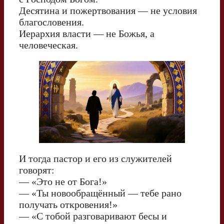
Десятина и пожертвования — не условия
благословения.
Иерархия власти — не Божья, а
человеческая.
И тогда пастор и его из служителей
говорят:
— «Это не от Бога!»
— «Ты новообращённый — тебе рано
получать откровения!»
— «С тобой разговаривают бесы и