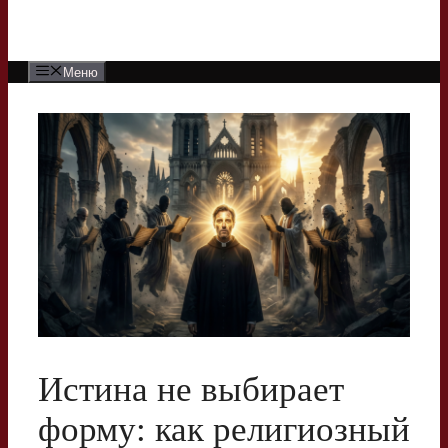
Меню
Истина не выбирает
форму: как религиозный