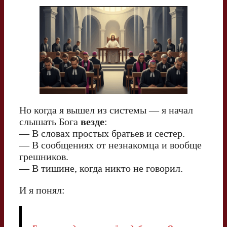
Но когда я вышел из системы — я начал
слышать Бога
везде
:
— В словах простых братьев и сестер.
— В сообщениях от незнакомца и вообще
грешников.
— В тишине, когда никто не говорил.
И я понял: