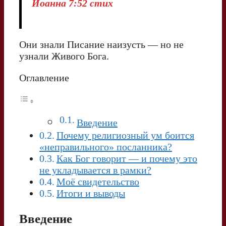
Иоанна 7:52 стих
Они знали Писание наизусть — но не
узнали Живого Бога.
Оглавление
Введение
Почему религиозный ум боится
«неправильного» посланника?
Как Бог говорит — и почему это
не укладывается в рамки?
Моё свидетельство
Итоги и выводы
Введение