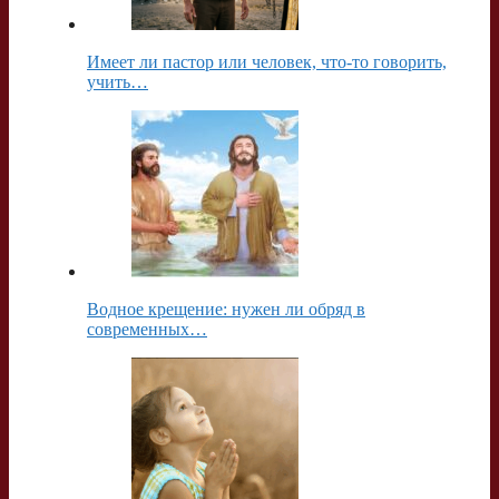
Имеет ли пастор или человек, что-то говорить,
учить…
Водное крещение: нужен ли обряд в
современных…