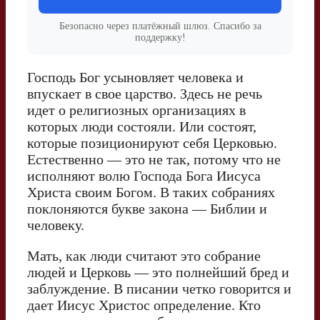
Безопасно через платёжный шлюз. Спасибо за
поддержку!
Господь Бог усыновляет человека и
впускает в свое царство. Здесь не речь
идет о религиозных организациях в
которых люди состояли. Или состоят,
которые позиционируют себя Церковью.
Естественно — это не так, потому что не
исполняют волю Господа Бога Иисуса
Христа своим Богом. В таких собраниях
поклоняются букве закона — Библии и
человеку.
Мать, как люди считают это собрание
людей и Церковь — это полнейший бред и
заблуждение. В писании четко говорится и
дает Иисус Христос определение. Кто