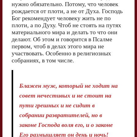
нужно обязательно. Потому, что человек
рождается от плоти, а не от Духа. Господь
Бог рекомендует человеку жить не по
плоти, а по Духу. Чтоб не стоять на путях
материального мира и делать то что они
делают. Об этом и говорится в Псалме
первом, чтоб в делах этого мира не
участвовать. Особенно в религиозных
собраниях, в том числе.
Блажен муж, который не ходит на
совет нечестивых и не стоит на
пути грешных и не сидит в
собрании развратителей, но в
законе Господа воля его, и о законе
Его размышляет он день и ночь!