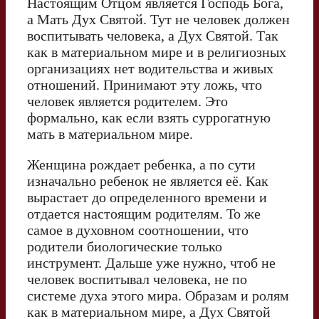
Настоящим Отцом является Господь Бога,
а Мать Дух Святой. Тут не человек должен
воспитывать человека, а Дух Святой. Так
как в материальном мире и в религиозных
организациях нет водительства и живых
отношений. Принимают эту ложь, что
человек является родителем. Это
формально, как если взять суррогатную
мать в материальном мире.
Женщина рождает ребенка, а по сути
изначально ребенок не является её. Как
вырастает до определенного времени и
отдается настоящим родителям. То же
самое в духовном соотношении, что
родители биологические только
инструмент. Дальше уже нужно, чтоб не
человек воспитывал человека, не по
системе духа этого мира. Образам и ролям
как в материальном мире, а Дух Святой