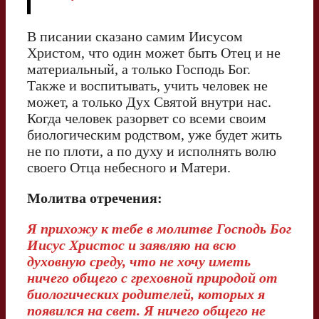
В писании сказано самим Иисусом
Христом, что один может быть Отец и не
материальный, а только Господь Бог.
Также и воспитывать, учить человек не
может, а только Дух Святой внутри нас.
Когда человек разорвет со всеми своим
биологическим родством, уже будет жить
не по плоти, а по духу и исполнять волю
своего Отца небесного и Матери.
Молитва отречения:
Я прихожу к тебе в молитве Господь Бог
Иисус Христос и заявляю на всю
духовную среду, что не хочу иметь
ничего общего с греховной природой от
биологических родителей, которых я
появился на свет. Я ничего общего не