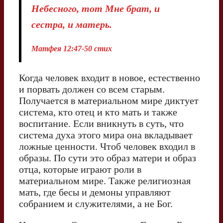
Небесного, тот Мне брат, и
сестра, и матерь.
Матфея 12:47-50 стих
Когда человек входит в новое, естественно
и порвать должен со всем старым.
Получается в материальном мире диктует
система, кто отец и кто мать и также
воспитание. Если вникнуть в суть, что
система духа этого мира она вкладывает
ложные ценности. Чтоб человек входил в
образы. По сути это образ матери и образ
отца, которые играют роли в
материальном мире. Также религиозная
мать, где бесы и демоны управляют
собранием и служителями, а не Бог.