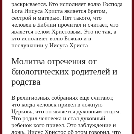
раскрывается. Кто исполняет волю Господа
Бога Иисуса Христа является братом,
сестрой и матерью. Нет такого, что
человек в Библии прочитал и считает, что
является телом Христовым. Это не так, а
кто исполняет волю Божью и в
послушании у Иисуса Христа.
Молитва отречения от
биологических родителей и
родства
В религиозных собраниях еще считают,
что когда человек привел в ложную
Церковь, что он является духовным отцом.
Что родил человека и стал духовный
ребенок кого привел. Это заблуждение и
ложь, Иисус Христос об этом говорил, что