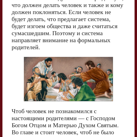
что должен делать человек и также и кому
должен поклоняться. Если человек не
будет делать, что предлагает система,
будет изгоем общества и даже считаться
сумасшедшим. Поэтому и система
направляет внимание на формальных
родителей.
Чтоб человек не познакомился с
настоящими родителями — с Господом
Богом Отцом и Матерью Духом Святым.
Во главе и стоит человек, чтоб не было