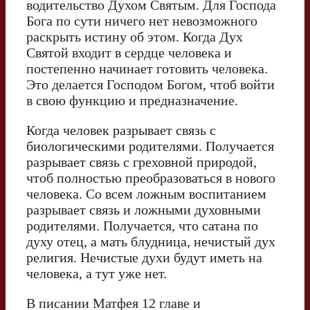
водительство Духом Святым. Для Господа
Бога по сути ничего нет невозможного
раскрыть истину об этом. Когда Дух
Святой входит в сердце человека и
постепенно начинает готовить человека.
Это делается Господом Богом, чтоб войти
в свою функцию и предназначение.
Когда человек разрывает связь с
биологическими родителями. Получается
разрывает связь с греховной природой,
чтоб полностью преобразоваться в нового
человека. Со всем ложным воспитанием
разрывает связь и ложными духовными
родителями. Получается, что сатана по
духу отец, а мать блудница, нечистый дух
религия. Нечистые духи будут иметь на
человека, а тут уже нет.
В писании Матфея 12 главе и