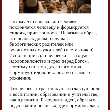
Потому что изначально человек
поклоняется человеку и формируется
«идол»,
привязонность. Навязывая образ,
что человек должен слушать
биологических родителей или
религиозных служителей (наставников).
Исполнение воли человека — это уже
идолопоклонство и грех перед Богом.
Поэтому система духа этого мира
формирует идолопоклонство с самого
рождения.
Что человек играет какую-то главную роль
в воспитании, образовании и учительстве,
как в религии. Разрушить идеи, образы в
подсознании человека, где формировалась