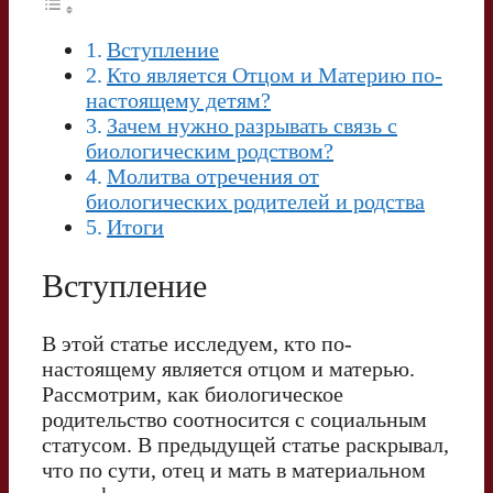
Вступление
Кто является Отцом и Материю по-
настоящему детям?
Зачем нужно разрывать связь с
биологическим родством?
Молитва отречения от
биологических родителей и родства
Итоги
Вступление
В этой статье исследуем, кто по-
настоящему является отцом и матерью.
Рассмотрим, как биологическое
родительство соотносится с социальным
статусом. В предыдущей статье раскрывал,
что по сути, отец и мать в материальном