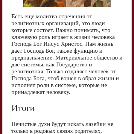
Есть еще молитва отречения от
религиозных организаций, это люди
которые состоят. Важно понимать, что
ключевую роль играет в жизни человека
Господь Бог Иисус Христос. Нам жизнь
дает Господь Бог, также функцию и
предназначение. Материальное общество и
две системы, как Государство и
религиозная. Только отдаляет человек от
Господа Бога, чтоб вошел в образ жизни и
исполнял роли в системе, которые не
принадлежат человеку.
Итоги
Нечистые духи будут искать лазейки не
только в родовых связях родителях,