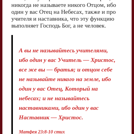
никогда не называете никого Отцом, ибо
один у вас Отец на Небесах, также и про
учителя и наставника, что эту функцию
выполняет Господь Бог, а не человек.
А вы не называйтесь учителями,
ибо один у вас Учитель — Христос,
все же вы — братья; и отцом себе
не называйте никого на земле, ибо
один у вас Отец, Который на
небесах; и не называйтесь
наставниками, ибо один у вас
Наставник — Христос.
Матфея 23:8-10 стих