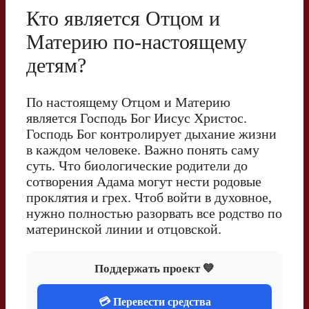
Кто является Отцом и
Материю по-настоящему
детям?
По настоящему Отцом и Материю
является Господь Бог Иисус Христос.
Господь Бог контролирует дыхание жизни
в каждом человеке. Важно понять саму
суть. Что биологические родители до
сотворения Адама могут нести родовые
проклятия и грех. Чтоб войти в духовное,
нужно полностью разорвать все родство по
материнской линии и отцовской.
Поддержать проект 💙
💳 Перевести средства