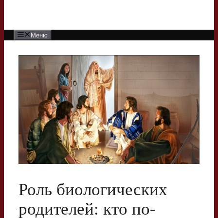
Меню
Роль биологических
родителей: кто по-