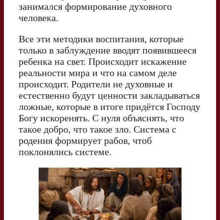
занимался формирование духовного
человека.
Все эти методики воспитания, которые
только в заблуждение вводят появившееся
ребенка на свет. Происходит искажение
реальности мира и что на самом деле
происходит. Родители не духовные и
естественно будут ценности закладываться
ложные, которые в итоге придётся Господу
Богу искоренять. С нуля объяснять, что
такое добро, что такое зло. Система с
родения формирует рабов, чтоб
поклонялись системе.