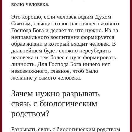
волю человека.
Это хорошо, если человек водим Духом
Святым, слышит голос настоящего живого
Господа Бога и делает то что нужно. Из-за
неправильного воспитания формируется
образ жизни в который входит человек. В
дальнейшем будет сложно переубедить
человека и тем более с нуля формировать
личность. Для Господа Бога ничего нет
невозможного, главное, чтоб было
желание у самого человека.
Зачем нужно разрывать
связь с биологическим
родством?
Разрывать связь с биологическим родством