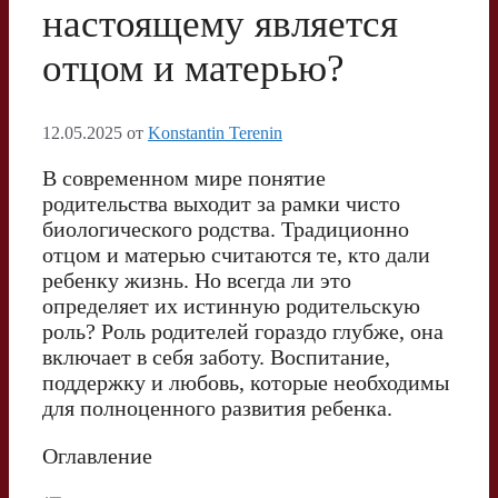
настоящему является
отцом и матерью?
12.05.2025
от
Konstantin Terenin
В современном мире понятие
родительства выходит за рамки чисто
биологического родства. Традиционно
отцом и матерью считаются те, кто дали
ребенку жизнь. Но всегда ли это
определяет их истинную родительскую
роль? Роль родителей гораздо глубже, она
включает в себя заботу. Воспитание,
поддержку и любовь, которые необходимы
для полноценного развития ребенка.
Оглавление