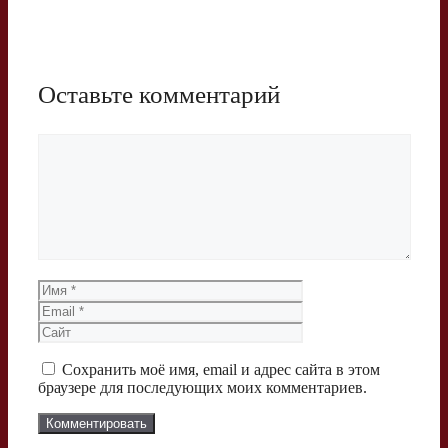
Оставьте комментарий
Комментарий
Имя
Email
Сайт
Сохранить моё имя, email и адрес сайта в этом
браузере для последующих моих комментариев.