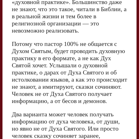
«духовной практике». Большинство даже
не знают, что это такое, читали в Библии, а
в реальной жизни и тем более в
религиозной организации — это
невозможно реализовать.
Потому что пастор 100% не общается с
Духом Святым, будет проводить духовную
практику в его формате, а не как Дух
Святой хочет. Услышали о духовной
практике, о дарах от Духа Святого и об
истолковании языков, а как это происходит
не знают, а имитируют, сказки сочиняют.
Человек не от Духа Святого получает
информацию, а от бесов и демонов.
Два варианта может человек получать
информацию от духа человека, от души,
но явно не от Духа Святого. Или просто
человек сказку сочиняет заранее,