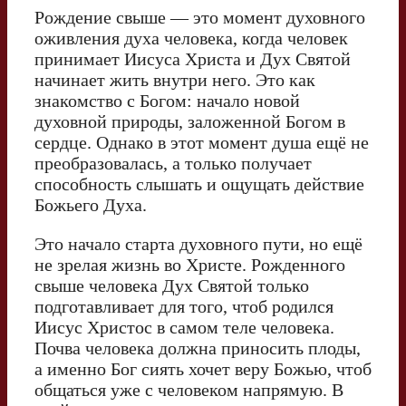
Рождение свыше — это момент духовного
оживления духа человека, когда человек
принимает Иисуса Христа и Дух Святой
начинает жить внутри него. Это как
знакомство с Богом: начало новой
духовной природы, заложенной Богом в
сердце. Однако в этот момент душа ещё не
преобразовалась, а только получает
способность слышать и ощущать действие
Божьего Духа.
Это начало старта духовного пути, но ещё
не зрелая жизнь во Христе. Рожденного
свыше человека Дух Святой только
подготавливает для того, чтоб родился
Иисус Христос в самом теле человека.
Почва человека должна приносить плоды,
а именно Бог сиять хочет веру Божью, чтоб
общаться уже с человеком напрямую. В