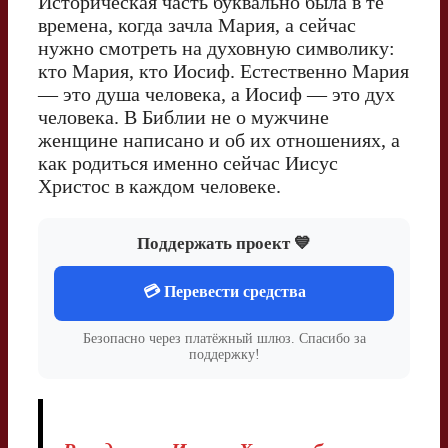
Историческая часть буквально была в те
времена, когда зачла Мария, а сейчас
нужно смотреть на духовную символику:
кто Мария, кто Иосиф. Естественно Мария
— это душа человека, а Иосиф — это дух
человека. В Библии не о мужчине
женщине написано и об их отношениях, а
как родиться именно сейчас Иисус
Христос в каждом человеке.
Поддержать проект 💙
💳 Перевести средства
Безопасно через платёжный шлюз. Спасибо за
поддержку!