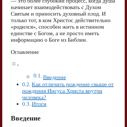
— это более глубокий процесс, когда душа
начинает взаимодействовать с Духом
Святым и приносить духовный плод. И
только тот, в ком Христос действительно
«родился», способен жить в истинном
единстве с Богом, а не просто иметь
информацию о Боге из Библии.
Оглавление
Введение
Как отличить рождение свыше от
рождения Иисуса Христа внутри
человека?
Итоги
Введение