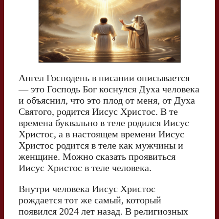
Ангел Господень в писании описывается
— это Господь Бог коснулся Духа человека
и объяснил, что это плод от меня, от Духа
Святого, родится Иисус Христос. В те
времена буквально в теле родился Иисус
Христос, а в настоящем времени Иисус
Христос родится в теле как мужчины и
женщине. Можно сказать проявиться
Иисус Христос в теле человека.
Внутри человека Иисус Христос
рождается тот же самый, который
появился 2024 лет назад. В религиозных