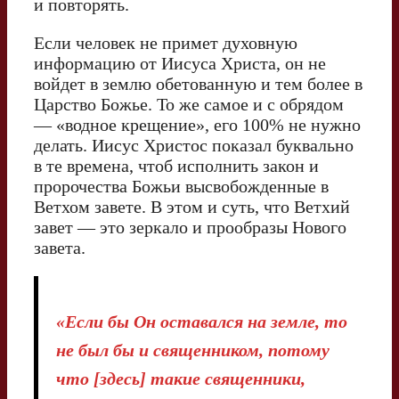
и повторять.
Если человек не примет духовную
информацию от Иисуса Христа, он не
войдет в землю обетованную и тем более в
Царство Божье. То же самое и с обрядом
— «водное крещение», его 100% не нужно
делать. Иисус Христос показал буквально
в те времена, чтоб исполнить закон и
пророчества Божьи высвобожденные в
Ветхом завете. В этом и суть, что Ветхий
завет — это зеркало и прообразы Нового
завета.
«Если бы Он оставался на земле, то
не был бы и священником, потому
что [здесь] такие священники,