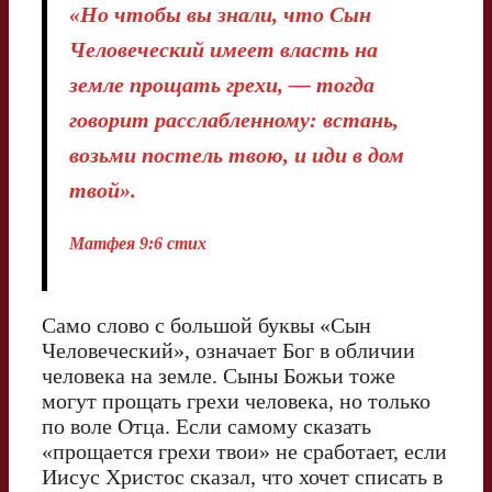
«Но чтобы вы знали, что Сын
Человеческий имеет власть на
земле прощать грехи, — тогда
говорит расслабленному: встань,
возьми постель твою, и иди в дом
твой».
Матфея 9:6 стих
Само слово с большой буквы «Сын
Человеческий», означает Бог в обличии
человека на земле. Сыны Божьи тоже
могут прощать грехи человека, но только
по воле Отца. Если самому сказать
«прощается грехи твои» не сработает, если
Иисус Христос сказал, что хочет списать в