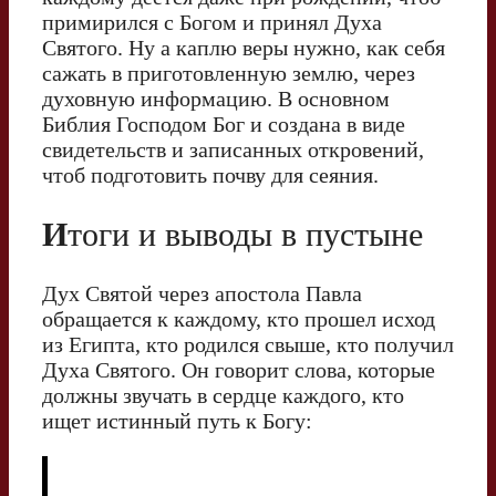
примирился с Богом и принял Духа
Святого. Ну а каплю веры нужно, как себя
сажать в приготовленную землю, через
духовную информацию. В основном
Библия Господом Бог и создана в виде
свидетельств и записанных откровений,
чтоб подготовить почву для сеяния.
И
тоги и выводы в пустыне
Дух Святой через апостола Павла
обращается к каждому, кто прошел исход
из Египта, кто родился свыше, кто получил
Духа Святого. Он говорит слова, которые
должны звучать в сердце каждого, кто
ищет истинный путь к Богу: