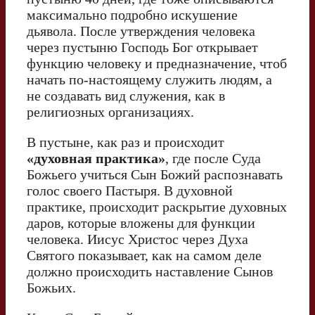
максимально подробно искушение
дьявола. После утверждения человека
через пустыню Господь Бог открывает
функцию человеку и предназначение, чтоб
начать по-настоящему служить людям, а
не создавать вид служения, как в
религиозных организациях.
В пустыне, как раз и происходит
«духовная практика»
, где после Суда
Божьего учиться Сын Божий распознавать
голос своего Пастыря. В духовной
практике, происходит раскрытие духовных
даров, которые вложены для функции
человека. Иисус Христос через Духа
Святого показывает, как на самом деле
должно происходить наставление Сынов
Божьих.