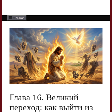
Меню
Глава 16. Великий
переход: как выйти из