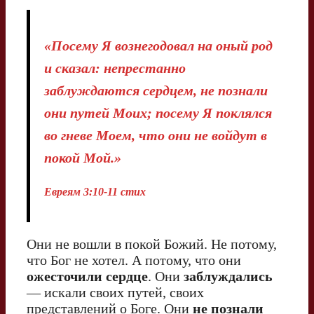
«Посему Я вознегодовал на оный род
и сказал: непрестанно
заблуждаются сердцем, не познали
они путей Моих; посему Я поклялся
во гневе Моем, что они не войдут в
покой Мой.»
Евреям 3:10-11 стих
Они не вошли в покой Божий. Не потому,
что Бог не хотел. А потому, что они
ожесточили сердце
. Они
заблуждались
— искали своих путей, своих
представлений о Боге. Они
не познали