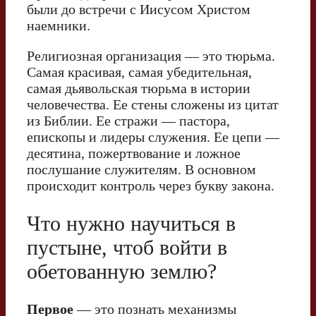
были до встречи с Иисусом Христом
наемники.
Религиозная организация — это тюрьма.
Самая красивая, самая убедительная,
самая дьявольская тюрьма в истории
человечества. Ее стены сложены из цитат
из Библии. Ее стражи — пастора,
епископы и лидеры служения. Ее цепи —
десятина, пожертвование и ложное
послушание служителям. В основном
происходит контроль через букву закона.
Что нужно научиться в
пустыне, чтоб войти в
обетованную землю?
Первое
— это познать механизмы