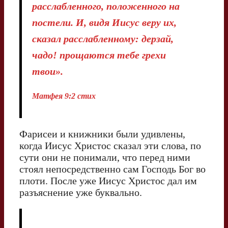
расслабленного, положенного на
постели. И, видя Иисус веру их,
сказал расслабленному: дерзай,
чадо! прощаются тебе грехи
твои».
Матфея 9:2 стих
Фарисеи и книжники были удивлены,
когда Иисус Христос сказал эти слова, по
сути они не понимали, что перед ними
стоял непосредственно сам Господь Бог во
плоти. После уже Иисус Христос дал им
разъяснение уже буквально.