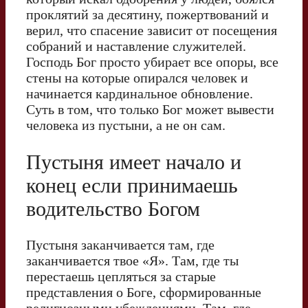
проклятий за десятину, пожертвований и
верил, что спасение зависит от посещения
собраний и наставление служителей.
Господь Бог просто убирает все опоры, все
стены на которые опирался человек и
начинается кардинальное обновление.
Суть в том, что только Бог может вывести
человека из пустыни, а не он сам.
Пустыня имеет начало и
конец если принимаешь
водительство Богом
Пустыня заканчивается там, где
заканчивается твое «Я». Там, где ты
перестаешь цепляться за старые
представления о Боге, сформированные