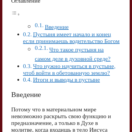
Оглавление
Введение
Пустыня имеет начало и конец
если принимаешь водительство Богом
Что такое пустыня на
самом деле в духовной среде?
Что нужно научиться в пустыне,
чтоб войти в обетованную землю?
Итоги и выводы в пустыне
Введение
Потому что в материальном мире
невозможно раскрыть свою функцию и
предназначение, а только в Духе в
молитве, когда входишь в тело Иисуса