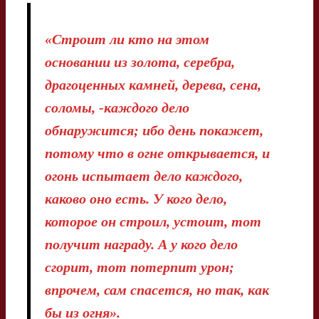
«Строит ли кто на этом
основании из золота, серебра,
драгоценных камней, дерева, сена,
соломы, -каждого дело
обнаружится; ибо день покажет,
потому что в огне открывается, и
огонь испытает дело каждого,
каково оно есть. У кого дело,
которое он строил, устоит, тот
получит награду. А у кого дело
сгорит, тот потерпит урон;
впрочем, сам спасется, но так, как
бы из огня».