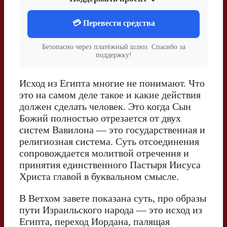
💳 Перевести средства
Безопасно через платёжный шлюз. Спасибо за
поддержку!
Исход из Египта многие не понимают. Что
это на самом деле такое и какие действия
должен сделать человек. Это когда Сын
Божий полностью отрезается от двух
систем Вавилона — это государственная и
религиозная система. Суть отсоединения
сопровождается молитвой отречения и
принятия единственного Пастыря Иисуса
Христа главой в буквальном смысле.
В Ветхом завете показана суть, про образы
пути Израильского народа — это исход из
Египта, переход Иордана, палящая