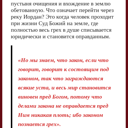
пустыня очищения и вхождение в землю
обетованную. Что означает перейти через
реку Иордан? Это когда человек проходит
при жизни Суд Божий на земле, где
полностью весь грех в душе списывается
юридически и становится оправданным.
«Но мы знаем, что закон, если что
говорит, говорит к состоящим под
законом, так что заграждаются
всякие уста, и весь мир становится
виновен пред Богом, потому что
делами закона не оправдается пред
Ним никакая плоть; ибо законом
познается грех».