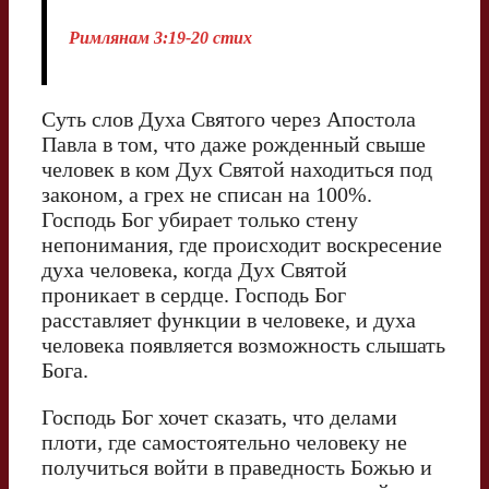
Римлянам 3:19-20 стих
Суть слов Духа Святого через Апостола
Павла в том, что даже рожденный свыше
человек в ком Дух Святой находиться под
законом, а грех не списан на 100%.
Господь Бог убирает только стену
непонимания, где происходит воскресение
духа человека, когда Дух Святой
проникает в сердце. Господь Бог
расставляет функции в человеке, и духа
человека появляется возможность слышать
Бога.
Господь Бог хочет сказать, что делами
плоти, где самостоятельно человеку не
получиться войти в праведность Божью и