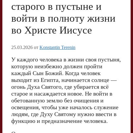
старого в пустыне и
войти в полноту жизни
во Христе Иисусе
25.03.2026
от
Konstantin Terenin
У каждого человека в жизни своя пустыня,
которую неизбежно должен пройти
каждый Сын Божий. Когда человек
выходит из Египта, начинается солнце —
огонь Духа Святого, где убирается всё
старое и насаждается новое. Не войти в
обетованную землю без очищения и
освещения, чтобы уже началось служение
людям, где Духу Святому нужно ввести в
функцию и предназначение человека.