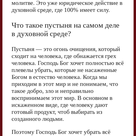
молитве. Это уже юридическое действие в
духовной среде, где 100% имеет силу.
Что такое пустыня на самом деле
в духовной среде?
Пустыня — это огонь очищения, который
сходит на человека, где обнажается грех
человека. Господь Бог хочет полностью всё
плевелы убрать, которые не насаженные
Богом в естество человека. Когда мы
приходим в этот мир и не понимаем, что
такое добро, зло и неправильно
воспринимаем этот мир. В основном в
искаженном виде, где человеку дают
готовый продукт, чтоб выбирать из
созданного людьми.
Поэтому Господь Бог хочет убрать всё